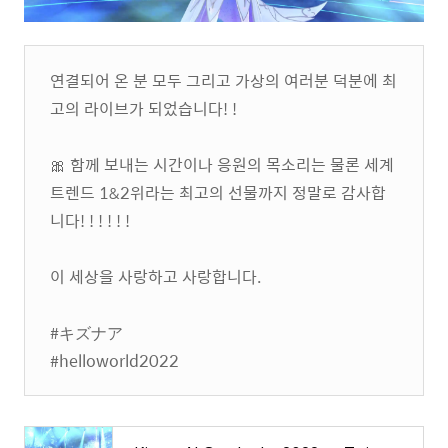
연결되어 온 분 모두 그리고 가상의 여러분 덕분에 최
고의 라이브가 되었습니다! !
🎀 함께 보내는 시간이나 응원의 목소리는 물론 세계
트렌드 1&2위라는 최고의 선물까지 정말로 감사합
니다! ! ! ! ! !
이 세상을 사랑하고 사랑합니다.
#キズナア
#helloworld2022