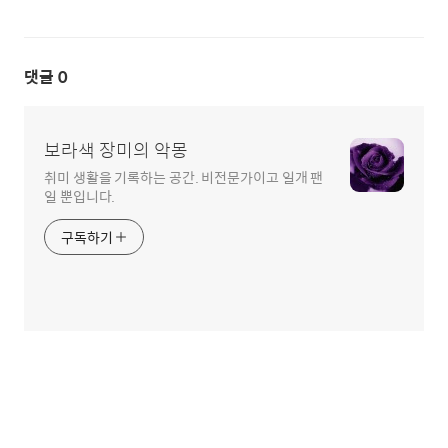
댓글
0
보라색 장미의 악몽
취미 생활을 기록하는 공간. 비전문가이고 일개 팬
일 뿐입니다.
구독하기