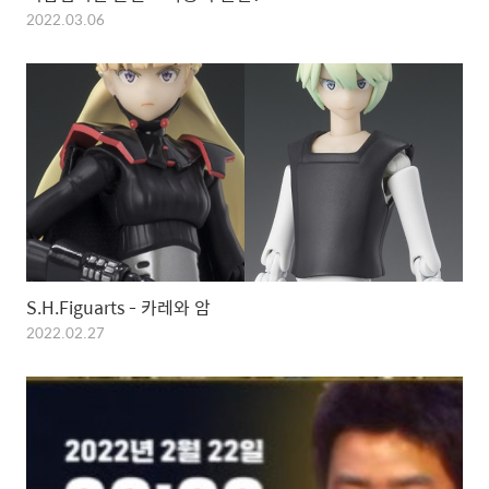
2022.03.06
S.H.Figuarts - 카레와 암
2022.02.27