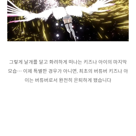
그렇게 날개를 달고 화려하게 떠나는 키즈나 아이의 마지막
모습… 이제 특별한 경우가 아니면, 최초의 버튜버 키즈나 아
이는 버튜버로서 완전히 은퇴하게 됐습니다