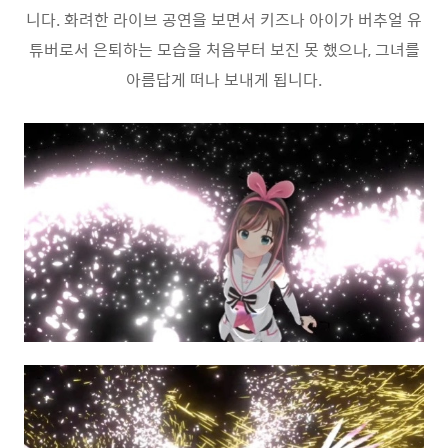
니다. 화려한 라이브 공연을 보면서 키즈나 아이가 버추얼 유
튜버로서 은퇴하는 모습을 처음부터 보진 못 했으나, 그녀를
아름답게 떠나 보내게 됩니다.