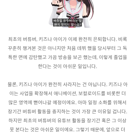
최초의 버튜버, 키즈나 아이가 이제 완전히 은퇴합니다. 비록
꾸준히 챙겨본 것은 아니지만 처음 데뷔 했을 당시부터 그 독
특한 면에 감탄했고 가끔 방송을 보곤 했는데, 이렇게 졸업을
한다는 것이 아쉬운 일입니다.
물론, 키즈나 아이가 완전히 사라지는 건 아닙니다. 키즈나 아
이는 사업을 확장해서 애니메이션, 보컬로이드를 비롯한 더
많은 영역에 뻗어나갈 예정이에요. 아마 일정 소화를 위해서
장기간 버튜버 활동을 중지하는 것이 가장 큰 이유일 겁니다.
하지만 최초의 버튜버의 유튜브 활동을 장기간 혹은 그 이상
못 본다는 것은 아쉬운 일이에요. 그렇기 때문에, 앞으로 더