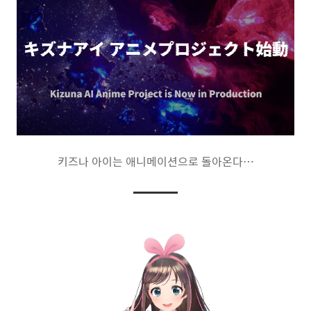
키즈나 아이는 애니메이션으로 돌아온다…