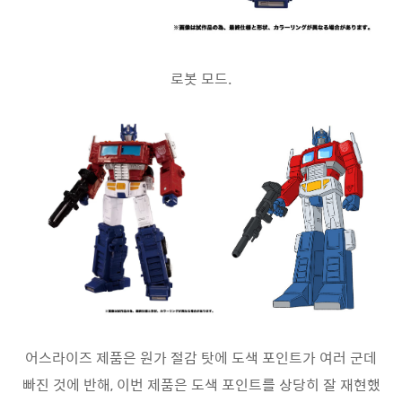
로봇 모드.
어스라이즈 제품은 원가 절감 탓에 도색 포인트가 여러 군데
빠진 것에 반해, 이번 제품은 도색 포인트를 상당히 잘 재현했