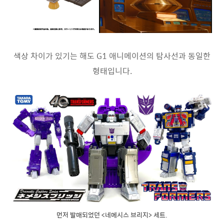
색상 차이가 있기는 해도 G1 애니메이션의 탐사선과 동일한
형태입니다.
먼저 발매되었던 <네메시스 브리지> 세트.