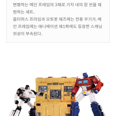
변형하는 메인 프레임의 3체로 기지 내의 원 씬을 재
현하는 세트.
옵티머스 프라임과 오토봇 재즈에는 전용 무기가, 메
인 프레임에는 애니메이션 제1화에도 등장한 스캐닝
위성이 부속된다.