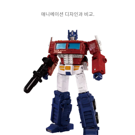
애니메이션 디자인과 비교.