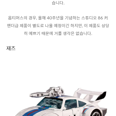
습니다.
옵티머스의 경우, 올해 40주년을 기념하는 스튜디오 86 커
맨더급 제품이 별도로 나올 예정이긴 하지만, 이 제품도 상당
히 예쁘기 때문에 거를 생각은 없습니다.
재즈