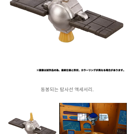
동봉되는 탐사선 액세서리.