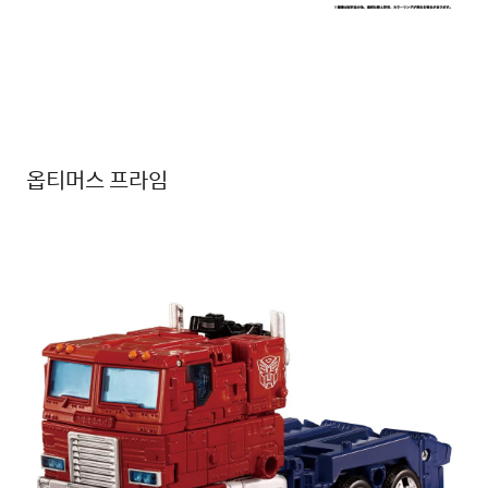
옵티머스 프라임