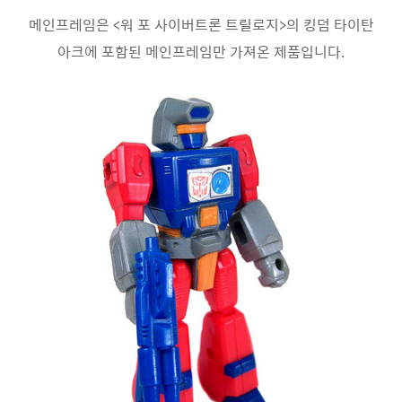
메인프레임은 <워 포 사이버트론 트릴로지>의 킹덤 타이탄
아크에 포함된 메인프레임만 가져온 제품입니다.