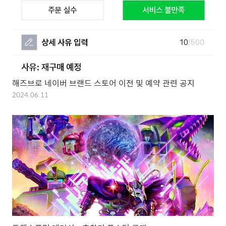
해즈브로 네이버 브랜드 스토어 이전 및 예약 관련 공지
2024.06.11