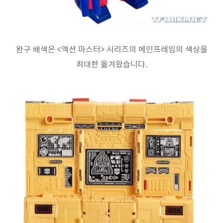
완구 배색은 <액션 마스터> 시리즈의 메인프레임의 색상을
최대한 옮겨왔습니다.