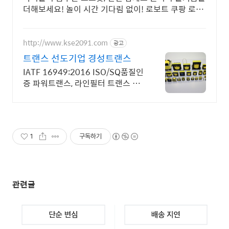
더해보세요! 놀이 시간 기다림 없이! 로보트 쿠팡 로켓
배송으로 빠르게 만나보세요.
http://www.kse2091.com
광고
트랜스 선도기업 경성트랜스
IATF 16949:2016 ISO/SQ품질인
증 파워트랜스, 라인필터 트랜스 제
조
1
구독하기
관련글