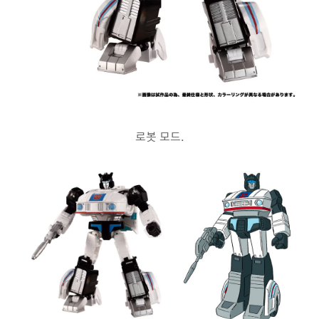
로봇 모드.