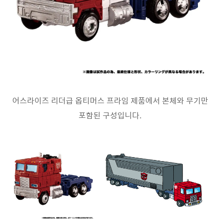
어스라이즈 리더급 옵티머스 프라임 제품에서 본체와 무기만
포함된 구성입니다.