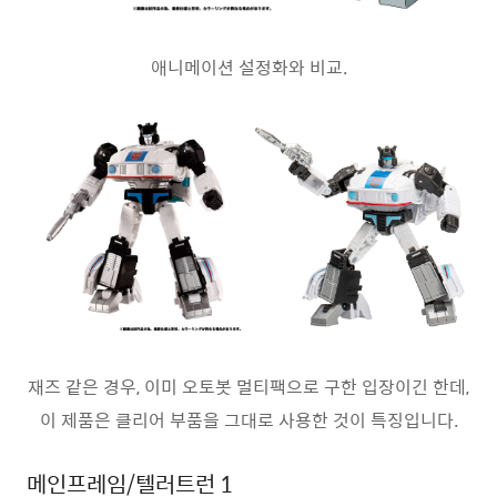
애니메이션 설정화와 비교.
재즈 같은 경우, 이미 오토봇 멀티팩으로 구한 입장이긴 한데,
이 제품은 클리어 부품을 그대로 사용한 것이 특징입니다.
메인프레임/텔러트런 1