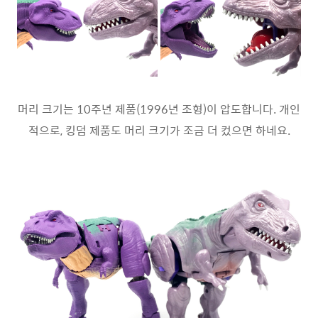
머리 크기는 10주년 제품(1996년 조형)이 압도합니다. 개인
적으로, 킹덤 제품도 머리 크기가 조금 더 컸으면 하네요.