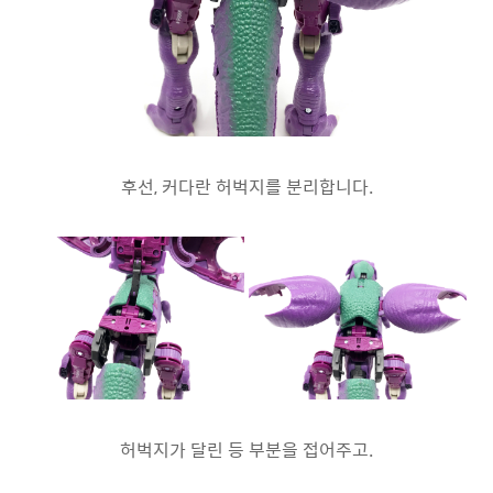
후선, 커다란 허벅지를 분리합니다.
허벅지가 달린 등 부분을 접어주고.