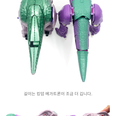
길이는 킹덤 메가트론이 조금 더 깁니다.