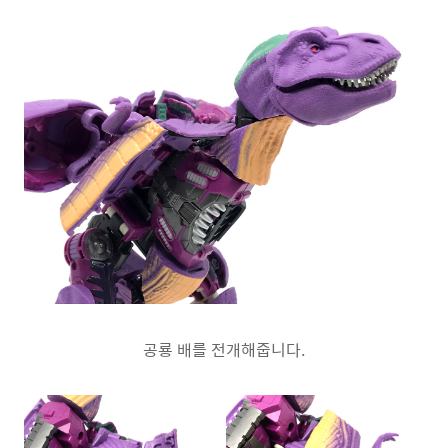
공룡 배를 전개해줍니다.