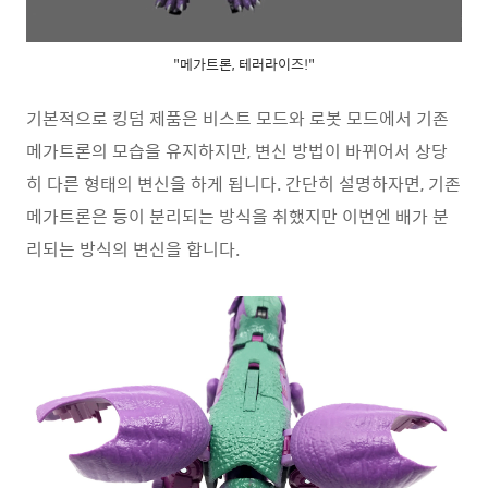
"메가트론, 테러라이즈!"
기본적으로 킹덤 제품은 비스트 모드와 로봇 모드에서 기존
메가트론의 모습을 유지하지만, 변신 방법이 바뀌어서 상당
히 다른 형태의 변신을 하게 됩니다. 간단히 설명하자면, 기존
메가트론은 등이 분리되는 방식을 취했지만 이번엔 배가 분
리되는 방식의 변신을 합니다.