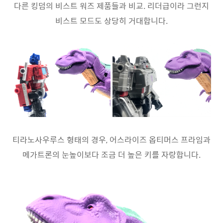
다른 킹덤의 비스트 워즈 제품들과 비교. 리더급이라 그런지
비스트 모드도 상당히 거대합니다.
티라노사우루스 형태의 경우, 어스라이즈 옵티머스 프라임과
메가트론의 눈높이보다 조금 더 높은 키를 자랑합니다.