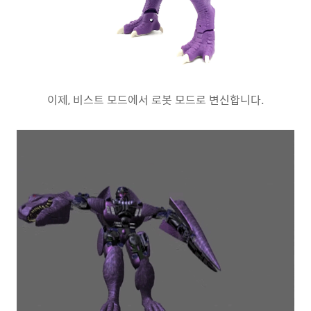
이제, 비스트 모드에서 로봇 모드로 변신합니다.