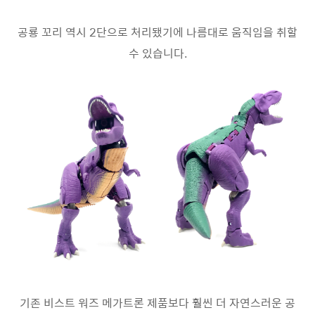
공룡 꼬리 역시 2단으로 처리됐기에 나름대로 움직임을 취할
수 있습니다.
기존 비스트 워즈 메가트론 제품보다 훨씬 더 자연스러운 공