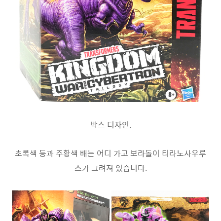
박스 디자인.
초록색 등과 주황색 배는 어디 가고 보라돌이 티라노사우루
스가 그려져 있습니다.