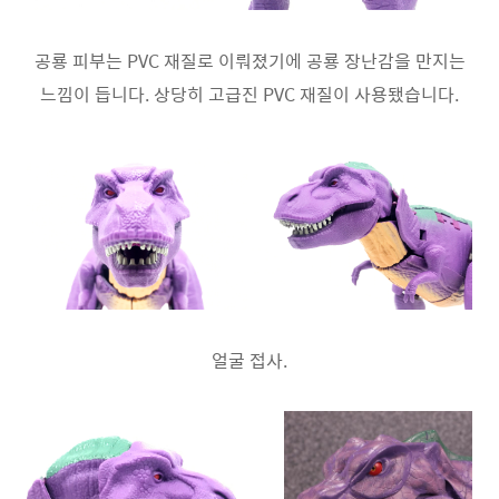
공룡 피부는 PVC 재질로 이뤄졌기에 공룡 장난감을 만지는
느낌이 듭니다. 상당히 고급진 PVC 재질이 사용됐습니다.
얼굴 접사.