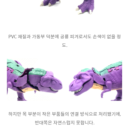
PVC 재질과 가동부 덕분에 공룡 피겨로서도 손색이 없을 정
도.
하지만 목 부분이 작은 부품들의 연결 방식으로 처리됐기에,
반대쪽은 자연스럽지 못합니다.