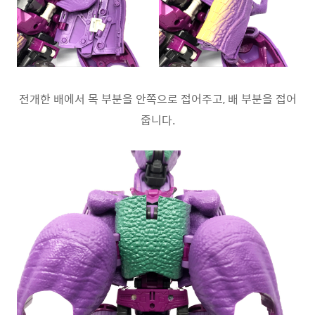
전개한 배에서 목 부분을 안쪽으로 접어주고, 배 부분을 접어
줍니다.