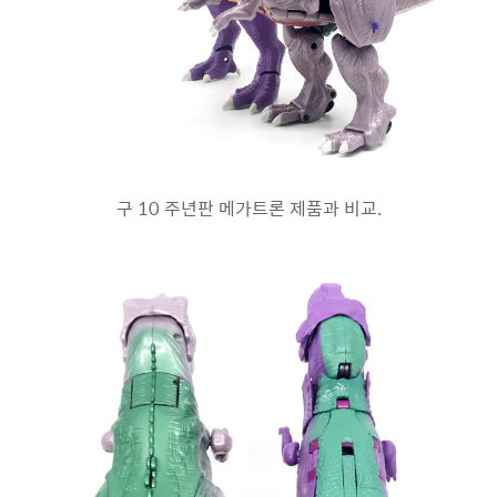
구 10 주년판 메가트론 제품과 비교.