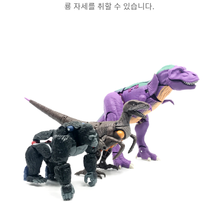
룡 자세를 취할 수 있습니다.