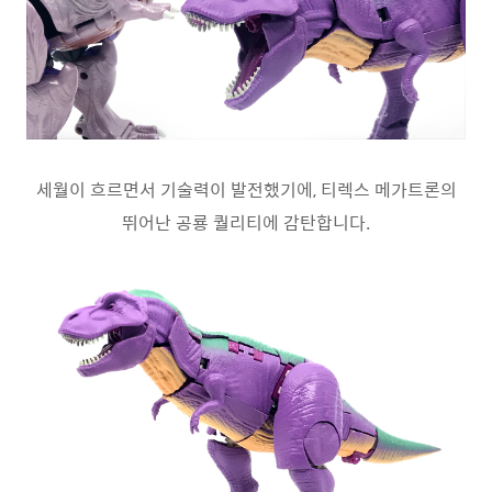
세월이 흐르면서 기술력이 발전했기에, 티렉스 메가트론의
뛰어난 공룡 퀄리티에 감탄합니다.