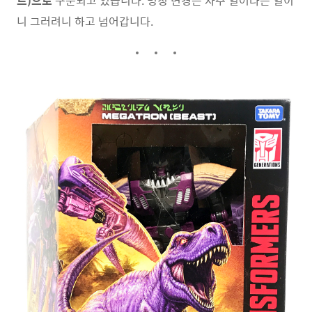
트)으로
구분되고 있습니다. 명칭 변경은 자주 일어나는 일이
니 그러려니 하고 넘어갑니다.