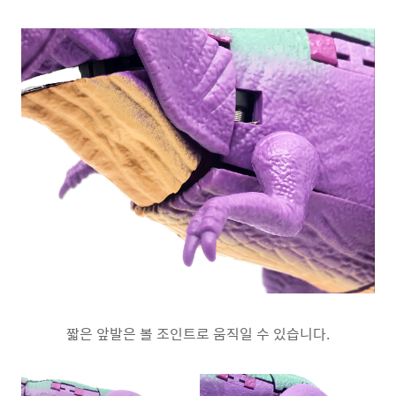
짧은 앞발은 볼 조인트로 움직일 수 있습니다.