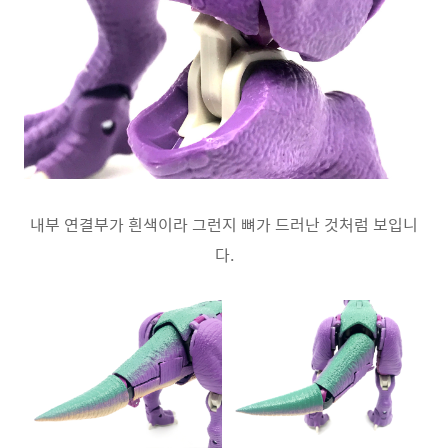
내부 연결부가 흰색이라 그런지 뼈가 드러난 것처럼 보입니
다.