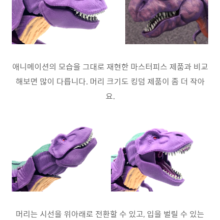
애니메이션의 모습을 그대로 재현한 마스터피스 제품과 비교
해보면 많이 다릅니다. 머리 크기도 킹덤 제품이 좀 더 작아
요.
머리는 시선을 위아래로 전환할 수 있고, 입을 벌릴 수 있는